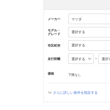
メーカー
モデル・
選択する
グレード
選択する
市区町村
～
走行距離
価格
下限なし
さらに詳しい条件を指定する