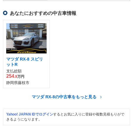
あなたにおすすめの中古車情報
マツダ RX-8 スピリ
ットR
支払総額
254
.9
万円
静岡県藤枝市
マツダ RX-8の中古車をもっと見る
Yahoo! JAPAN IDでログイン
するとお気に入りに登録や複数見積もりがで
きるようになります。