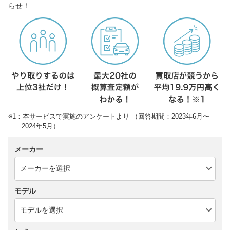
らせ！
※1：本サービスで実施のアンケートより （回答期間：2023年6月〜
2024年5月）
メーカー
モデル