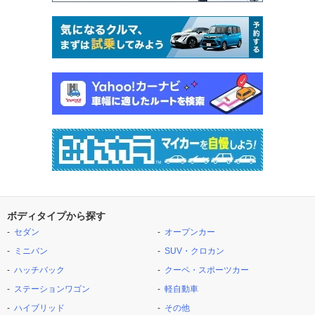
ボディタイプから探す
セダン
オープンカー
ミニバン
SUV・クロカン
ハッチバック
クーペ・スポーツカー
ステーションワゴン
軽自動車
ハイブリッド
その他