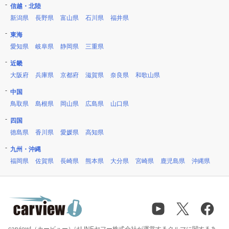
信越・北陸
新潟県
長野県
富山県
石川県
福井県
東海
愛知県
岐阜県
静岡県
三重県
近畿
大阪府
兵庫県
京都府
滋賀県
奈良県
和歌山県
中国
鳥取県
島根県
岡山県
広島県
山口県
四国
徳島県
香川県
愛媛県
高知県
九州・沖縄
福岡県
佐賀県
長崎県
熊本県
大分県
宮崎県
鹿児島県
沖縄県