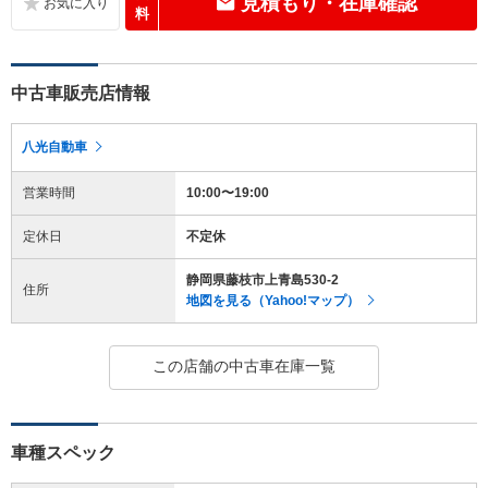
見積もり・在庫確認
料
中古車販売店情報
八光自動車
営業時間
10:00〜19:00
定休日
不定休
静岡県藤枝市上青島530-2
住所
地図を見る（Yahoo!マップ）
この店舗の中古車在庫一覧
車種スペック