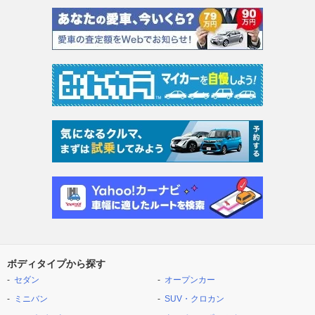
ボディタイプから探す
セダン
オープンカー
ミニバン
SUV・クロカン