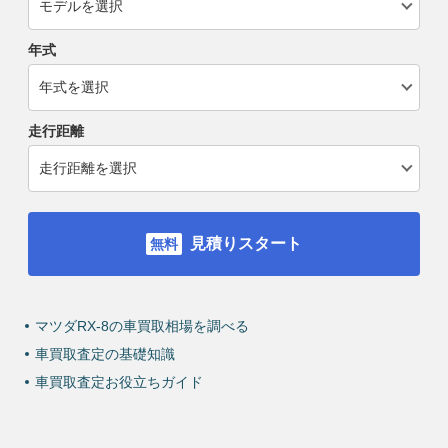
年式
走行距離
見積りスタート
マツダRX-8の車買取相場を調べる
車買取査定の基礎知識
車買取査定お役立ちガイド