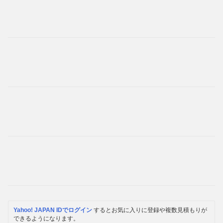
Yahoo! JAPAN IDでログイン
するとお気に入りに登録や複数見積もりが
できるようになります。