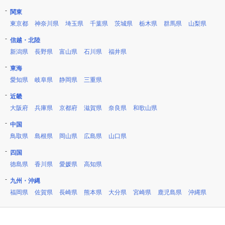
関東
東京都
神奈川県
埼玉県
千葉県
茨城県
栃木県
群馬県
山梨県
信越・北陸
新潟県
長野県
富山県
石川県
福井県
東海
愛知県
岐阜県
静岡県
三重県
近畿
大阪府
兵庫県
京都府
滋賀県
奈良県
和歌山県
中国
鳥取県
島根県
岡山県
広島県
山口県
四国
徳島県
香川県
愛媛県
高知県
九州・沖縄
福岡県
佐賀県
長崎県
熊本県
大分県
宮崎県
鹿児島県
沖縄県