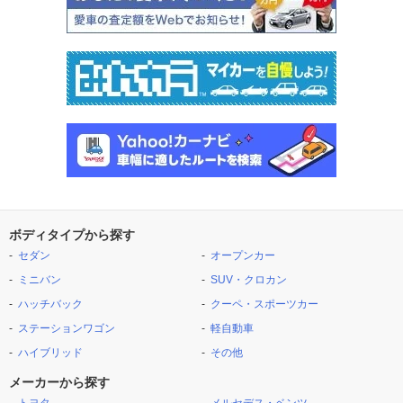
ボディタイプから探す
セダン
オープンカー
ミニバン
SUV・クロカン
ハッチバック
クーペ・スポーツカー
ステーションワゴン
軽自動車
ハイブリッド
その他
メーカーから探す