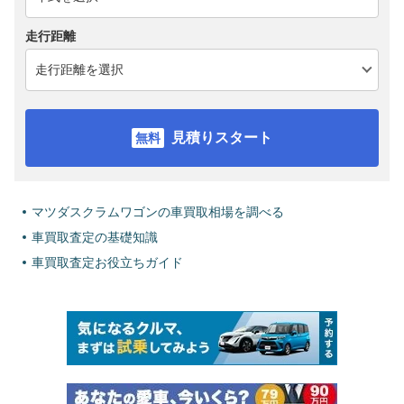
走行距離
見積りスタート
マツダスクラムワゴンの車買取相場を調べる
車買取査定の基礎知識
車買取査定お役立ちガイド