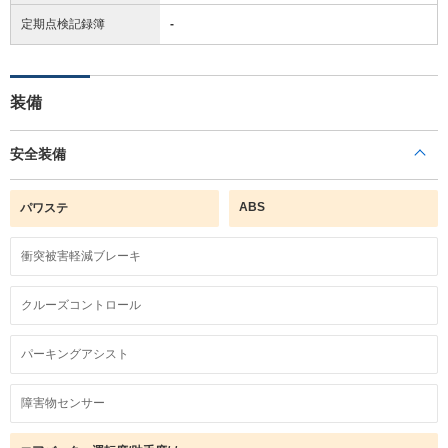
定期点検記録簿
-
装備
安全装備
ABS
パワステ
衝突被害軽減ブレーキ
クルーズコントロール
パーキングアシスト
障害物センサー