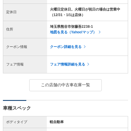
火曜日定休日。火曜日が祝日の場合は営業中
定休日
（12/31・1/1は店休）
埼玉県熊谷市弥藤吾2238-1
住所
地図を見る（Yahoo!マップ）
クーポン情報
クーポン詳細を見る
フェア情報
フェア情報詳細を見る
この店舗の中古車在庫一覧
車種スペック
ボディタイプ
軽自動車