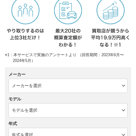
※1：本サービスで実施のアンケートより （回答期間：2023年6月〜
2024年5月）
メーカー
モデル
年式