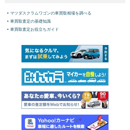
マツダスクラムワゴンの車買取相場を調べる
車買取査定の基礎知識
車買取査定お役立ちガイド