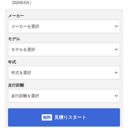
2024年5月）
メーカー
モデル
年式
走行距離
見積りスタート