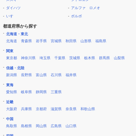
ダイハツ
アルファ ロメオ
いすゞ
ボルボ
都道府県から探す
北海道・東北
北海道
青森県
岩手県
宮城県
秋田県
山形県
福島県
関東
東京都
神奈川県
埼玉県
千葉県
茨城県
栃木県
群馬県
山梨県
信越・北陸
新潟県
長野県
富山県
石川県
福井県
東海
愛知県
岐阜県
静岡県
三重県
近畿
大阪府
兵庫県
京都府
滋賀県
奈良県
和歌山県
中国
鳥取県
島根県
岡山県
広島県
山口県