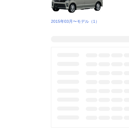
2015年03月〜モデル（1）