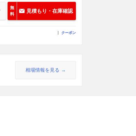
無
見積もり・在庫確認
料
クーポン
相場情報を見る