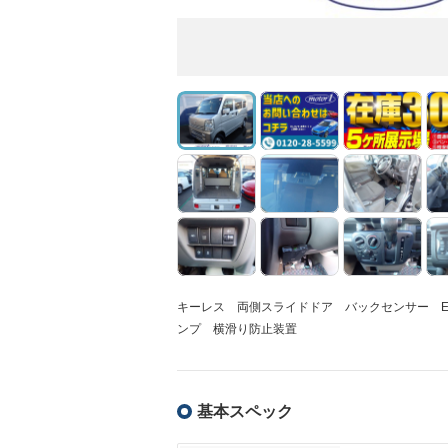
キーレス 両側スライドドア バックセンサー E
ンプ 横滑り防止装置
基本スペック