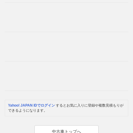
Yahoo! JAPAN IDでログイン
するとお気に入りに登録や複数見積もりが
できるようになります。
中古車トップへ