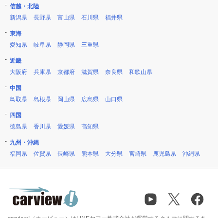
信越・北陸
新潟県
長野県
富山県
石川県
福井県
東海
愛知県
岐阜県
静岡県
三重県
近畿
大阪府
兵庫県
京都府
滋賀県
奈良県
和歌山県
中国
鳥取県
島根県
岡山県
広島県
山口県
四国
徳島県
香川県
愛媛県
高知県
九州・沖縄
福岡県
佐賀県
長崎県
熊本県
大分県
宮崎県
鹿児島県
沖縄県