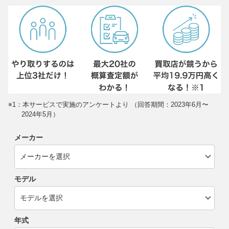
※1：本サービスで実施のアンケートより （回答期間：2023年6月〜
2024年5月）
メーカー
モデル
年式