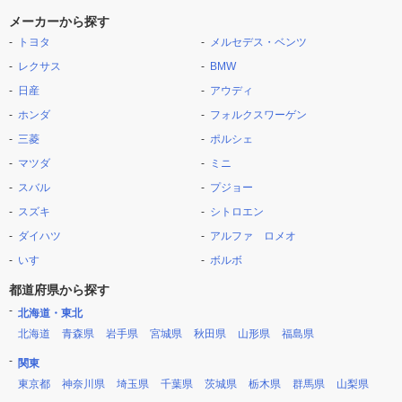
メーカーから探す
トヨタ
メルセデス・ベンツ
レクサス
BMW
日産
アウディ
ホンダ
フォルクスワーゲン
三菱
ポルシェ
マツダ
ミニ
スバル
プジョー
スズキ
シトロエン
ダイハツ
アルファ ロメオ
いすゞ
ボルボ
都道府県から探す
北海道・東北
北海道
青森県
岩手県
宮城県
秋田県
山形県
福島県
関東
東京都
神奈川県
埼玉県
千葉県
茨城県
栃木県
群馬県
山梨県