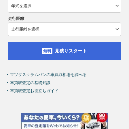
走行距離
見積りスタート
マツダスクラムバンの車買取相場を調べる
車買取査定の基礎知識
車買取査定お役立ちガイド