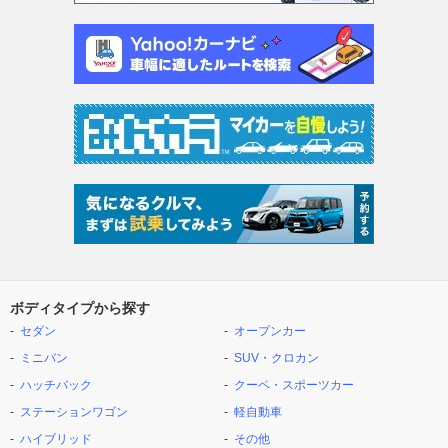
ボディタイプから探す
セダン
オープンカー
ミニバン
SUV・クロカン
ハッチバック
クーペ・スポーツカー
ステーションワゴン
軽自動車
ハイブリッド
その他