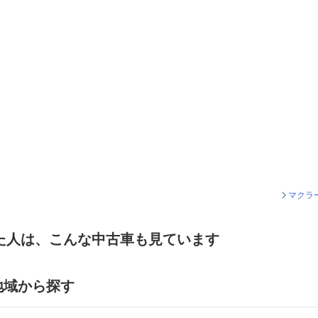
マクラ
た人は、こんな中古車も見ています
地域から探す