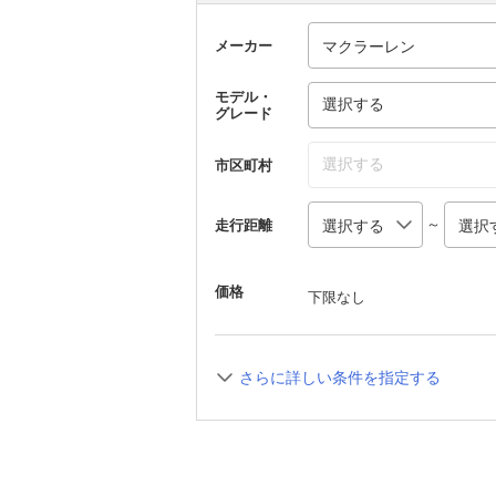
メーカー
モデル・
選択する
グレード
選択する
市区町村
～
走行距離
価格
下限なし
さらに詳しい条件を指定する