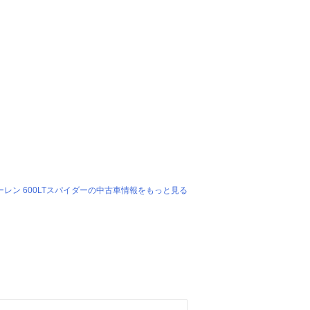
ーレン 600LTスパイダーの中古車情報をもっと見る