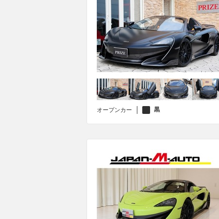
黒
オープンカー