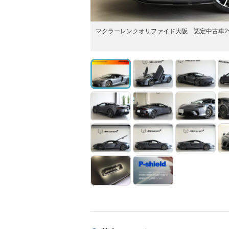
マクラーレンクオリファイド大阪 認定中古車2