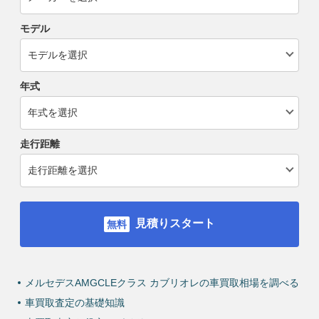
モデル
年式
走行距離
見積りスタート
メルセデスAMGCLEクラス カブリオレの車買取相場を調べる
車買取査定の基礎知識