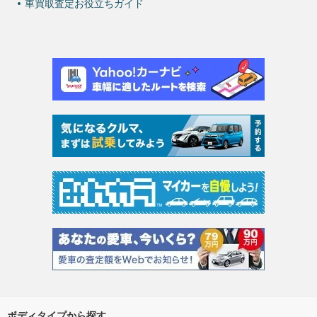
車買取査定お役立ちガイド
ボディタイプから探す