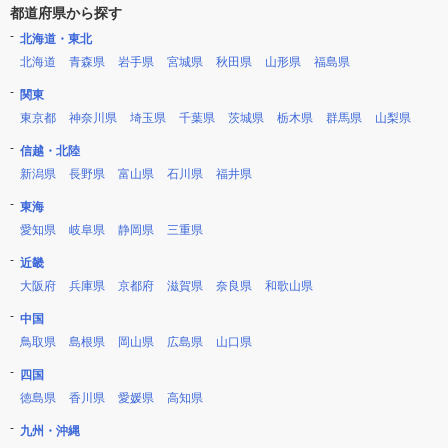
都道府県から探す
北海道・東北
北海道
青森県
岩手県
宮城県
秋田県
山形県
福島県
関東
東京都
神奈川県
埼玉県
千葉県
茨城県
栃木県
群馬県
山梨県
信越・北陸
新潟県
長野県
富山県
石川県
福井県
東海
愛知県
岐阜県
静岡県
三重県
近畿
大阪府
兵庫県
京都府
滋賀県
奈良県
和歌山県
中国
鳥取県
島根県
岡山県
広島県
山口県
四国
徳島県
香川県
愛媛県
高知県
九州・沖縄