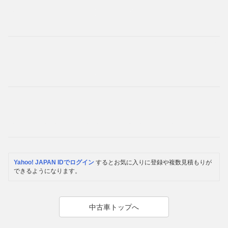
Yahoo! JAPAN IDでログイン
するとお気に入りに登録や複数見積もりが
できるようになります。
中古車トップへ