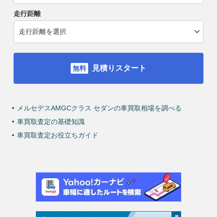
走行距離
見積りスタート
メルセデスAMGCクラス セダンの車買取相場を調べる
車買取査定の基礎知識
車買取査定お役立ちガイド