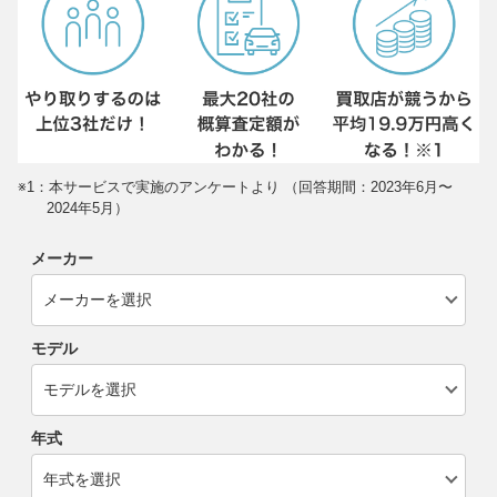
※1：本サービスで実施のアンケートより （回答期間：2023年6月〜
2024年5月）
メーカー
モデル
年式