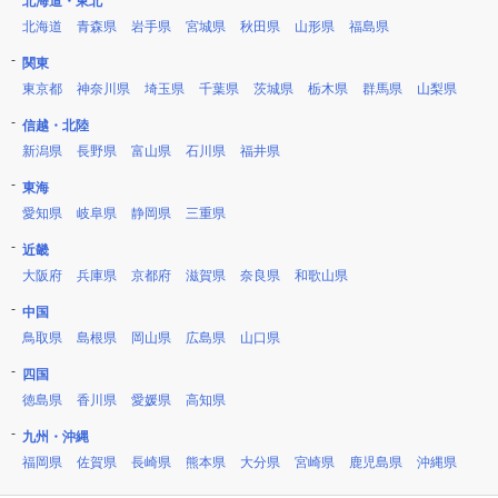
北海道・東北
北海道
青森県
岩手県
宮城県
秋田県
山形県
福島県
関東
東京都
神奈川県
埼玉県
千葉県
茨城県
栃木県
群馬県
山梨県
信越・北陸
新潟県
長野県
富山県
石川県
福井県
東海
愛知県
岐阜県
静岡県
三重県
近畿
大阪府
兵庫県
京都府
滋賀県
奈良県
和歌山県
中国
鳥取県
島根県
岡山県
広島県
山口県
四国
徳島県
香川県
愛媛県
高知県
九州・沖縄
福岡県
佐賀県
長崎県
熊本県
大分県
宮崎県
鹿児島県
沖縄県