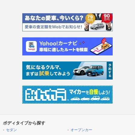
ボディタイプから探す
セダン
オープンカー