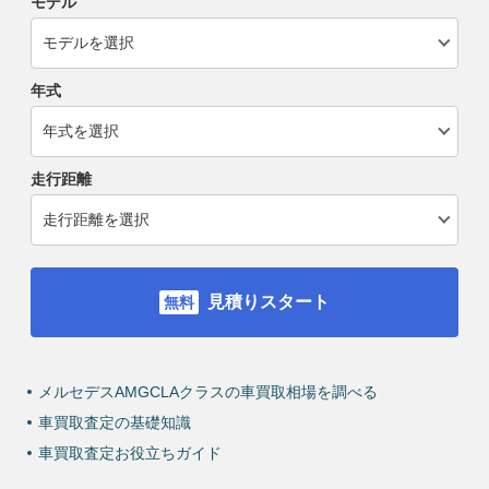
モデル
年式
走行距離
見積りスタート
メルセデスAMGCLAクラスの車買取相場を調べる
車買取査定の基礎知識
車買取査定お役立ちガイド