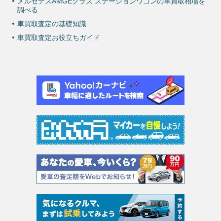
メルセデスAMGEクラス ステーションワゴンの車買取相場を
調べる
車買取査定の基礎知識
車買取査定お役立ちガイド