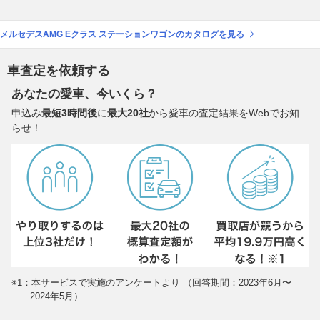
メルセデスAMG Eクラス ステーションワゴンのカタログを見る
車査定を依頼する
あなたの愛車、今いくら？
申込み
最短3時間後
に
最大20社
から愛車の査定結果をWebでお知
らせ！
※1：本サービスで実施のアンケートより （回答期間：2023年6月〜
2024年5月）