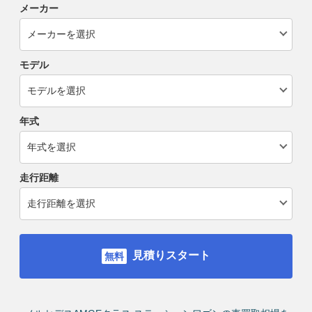
メーカー
モデル
年式
走行距離
見積りスタート