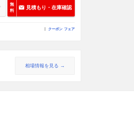
無
見積もり・在庫確認
料
クーポン
フェア
相場情報を見る