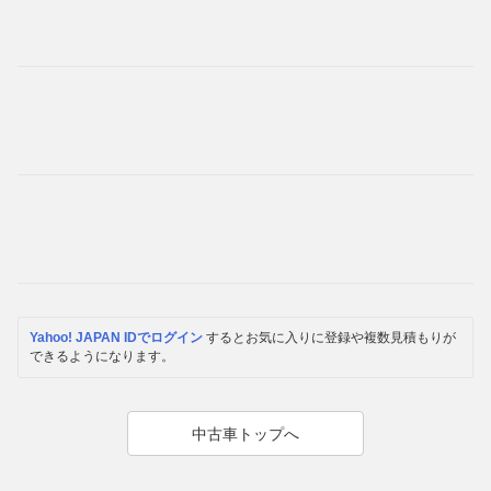
Yahoo! JAPAN IDでログイン
するとお気に入りに登録や複数見積もりが
できるようになります。
中古車トップへ