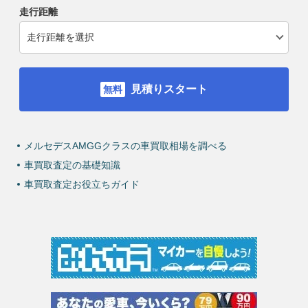
走行距離
見積りスタート
メルセデスAMGGクラスの車買取相場を調べる
車買取査定の基礎知識
車買取査定お役立ちガイド