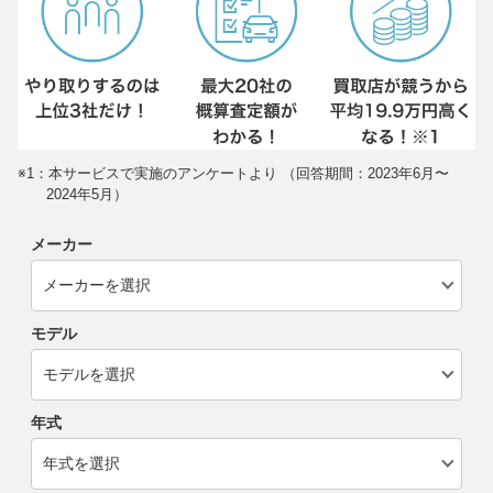
※1：本サービスで実施のアンケートより （回答期間：2023年6月〜
2024年5月）
メーカー
モデル
年式