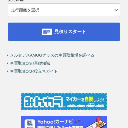
見積りスタート
メルセデスAMGGクラスの車買取相場を調べる
車買取査定の基礎知識
車買取査定お役立ちガイド