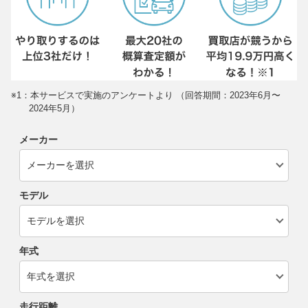
※1：本サービスで実施のアンケートより （回答期間：2023年6月〜
2024年5月）
メーカー
モデル
年式
走行距離