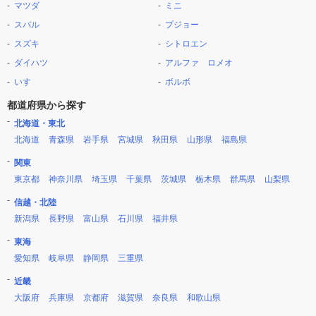
マツダ
ミニ
スバル
プジョー
スズキ
シトロエン
ダイハツ
アルファ ロメオ
いすゞ
ボルボ
都道府県から探す
北海道・東北
北海道
青森県
岩手県
宮城県
秋田県
山形県
福島県
関東
東京都
神奈川県
埼玉県
千葉県
茨城県
栃木県
群馬県
山梨県
信越・北陸
新潟県
長野県
富山県
石川県
福井県
東海
愛知県
岐阜県
静岡県
三重県
近畿
大阪府
兵庫県
京都府
滋賀県
奈良県
和歌山県