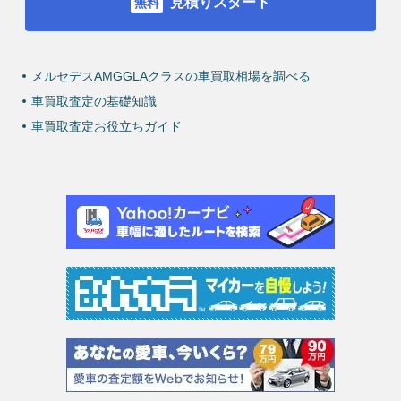
見積りスタート
メルセデスAMGGLAクラスの車買取相場を調べる
車買取査定の基礎知識
車買取査定お役立ちガイド