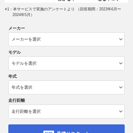
※1：本サービスで実施のアンケートより （回答期間：2023年6月〜
2024年5月）
メーカー
モデル
年式
走行距離