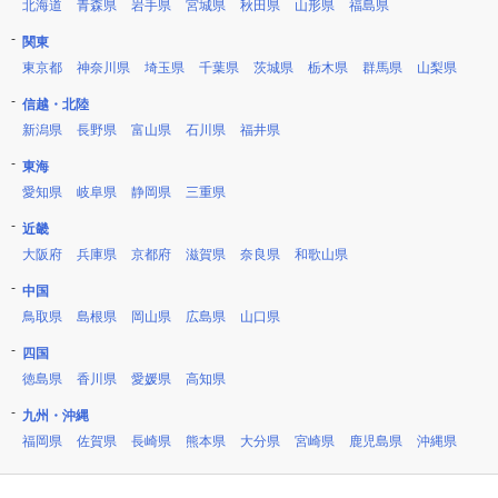
北海道
青森県
岩手県
宮城県
秋田県
山形県
福島県
関東
東京都
神奈川県
埼玉県
千葉県
茨城県
栃木県
群馬県
山梨県
信越・北陸
新潟県
長野県
富山県
石川県
福井県
東海
愛知県
岐阜県
静岡県
三重県
近畿
大阪府
兵庫県
京都府
滋賀県
奈良県
和歌山県
中国
鳥取県
島根県
岡山県
広島県
山口県
四国
徳島県
香川県
愛媛県
高知県
九州・沖縄
福岡県
佐賀県
長崎県
熊本県
大分県
宮崎県
鹿児島県
沖縄県