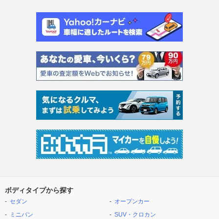
ボディタイプから探す
セダン
オープンカー
ミニバン
SUV・クロカン