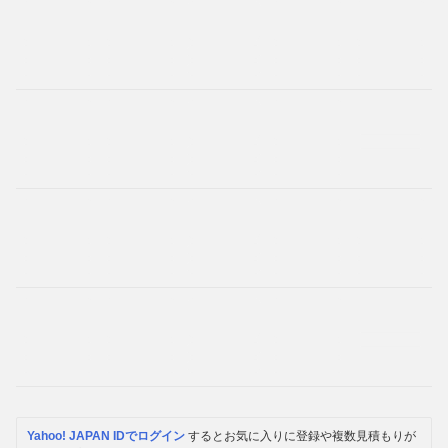
Yahoo! JAPAN IDでログイン
するとお気に入りに登録や複数見積もりが