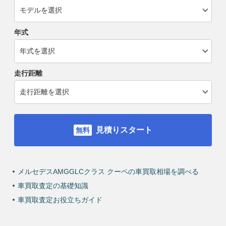
年式
走行距離
見積りスタート
メルセデスAMGGLCクラス クーペの車買取相場を調べる
車買取査定の基礎知識
車買取査定お役立ちガイド