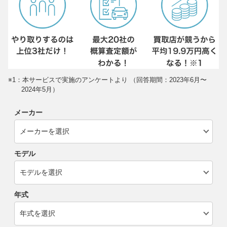
※1：本サービスで実施のアンケートより （回答期間：2023年6月〜
2024年5月）
メーカー
モデル
年式