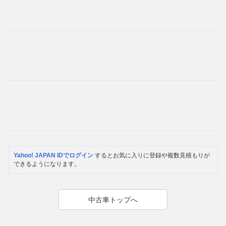
Yahoo! JAPAN IDでログイン
するとお気に入りに登録や複数見積もりが
できるようになります。
中古車トップへ