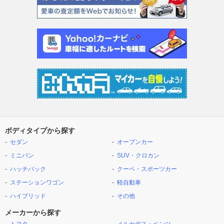
ボディタイプから探す
セダン
オープンカー
ミニバン
SUV・クロカン
ハッチバック
クーペ・スポーツカー
ステーションワゴン
軽自動車
ハイブリッド
その他
メーカーから探す