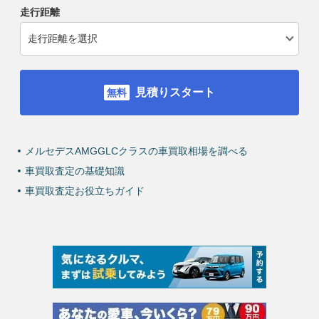
走行距離
見積りスタート
メルセデスAMGGLCクラスの車買取相場を調べる
車買取査定の基礎知識
車買取査定お役立ちガイド