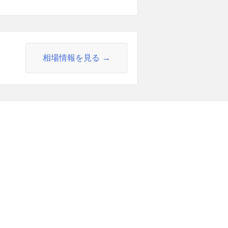
相場情報を見る