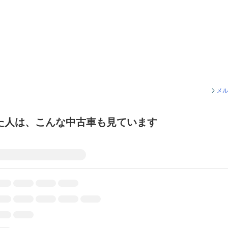
メル
た人は、こんな中古車も見ています