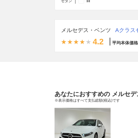
白
セダン
メルセデス・ベンツ
Aクラス
4.2
平均本体価格
あなたにおすすめの メルセデ
※表示価格はすべて支払総額(税込)です