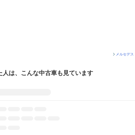
メルセデス
た人は、こんな中古車も見ています