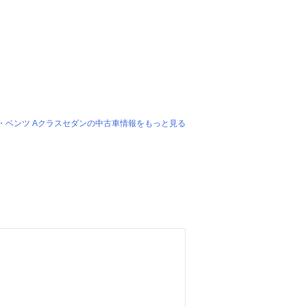
・ベンツ Aクラスセダンの中古車情報をもっと見る