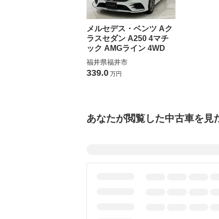
メルセデス・ベンツ Aク
ラスセダン A250 4マチ
ック AMGライン 4WD
福井県福井市
339.0
万円
あなたが閲覧した中古車を見