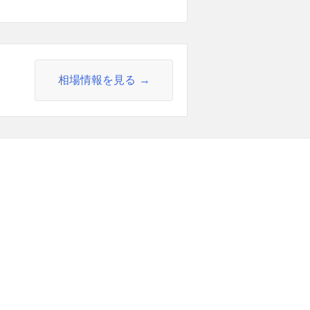
相場情報を見る