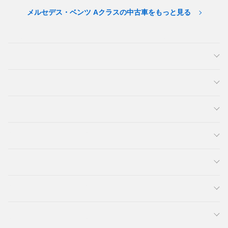
メルセデス・ベンツ Aクラスの中古車をもっと見る