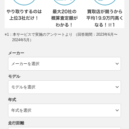
※1：本サービスで実施のアンケートより （回答期間：2023年6月〜
2024年5月）
メーカー
モデル
年式
走行距離