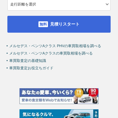
見積りスタート
メルセデス・ベンツAクラス PHVの車買取相場を調べる
メルセデス・ベンツAクラスの車買取相場を調べる
車買取査定の基礎知識
車買取査定お役立ちガイド