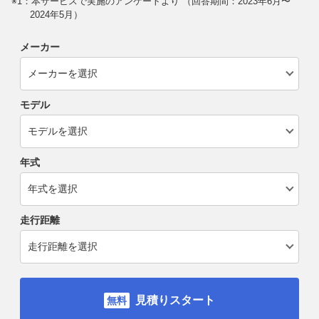
※1：本サービスで実施のアンケートより （回答期間：2023年6月〜
2024年5月）
メーカー
モデル
年式
走行距離
見積りスタート