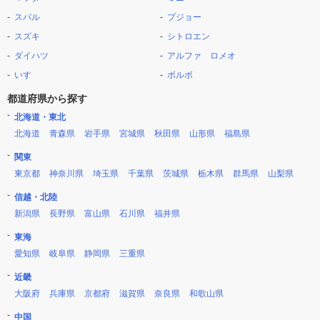
スバル
プジョー
スズキ
シトロエン
ダイハツ
アルファ ロメオ
いすゞ
ボルボ
都道府県から探す
北海道・東北
北海道
青森県
岩手県
宮城県
秋田県
山形県
福島県
関東
東京都
神奈川県
埼玉県
千葉県
茨城県
栃木県
群馬県
山梨県
信越・北陸
新潟県
長野県
富山県
石川県
福井県
東海
愛知県
岐阜県
静岡県
三重県
近畿
大阪府
兵庫県
京都府
滋賀県
奈良県
和歌山県
中国