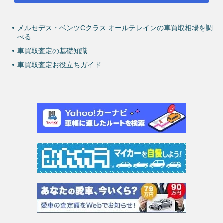
メルセデス・ベンツCクラス オールテレインの車買取相場を調
べる
車買取査定の基礎知識
車買取査定お役立ちガイド