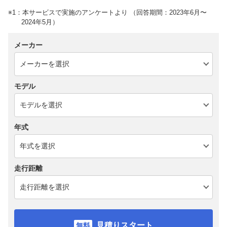
※1：本サービスで実施のアンケートより （回答期間：2023年6月〜
2024年5月）
メーカー
モデル
年式
走行距離
見積りスタート