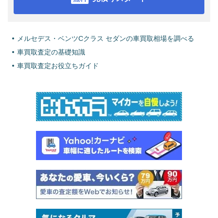
メルセデス・ベンツCクラス セダンの車買取相場を調べる
車買取査定の基礎知識
車買取査定お役立ちガイド