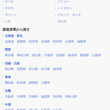
スバル
プジョー
スズキ
シトロエン
ダイハツ
アルファ ロメオ
いすゞ
ボルボ
都道府県から探す
北海道・東北
北海道
青森県
岩手県
宮城県
秋田県
山形県
福島県
関東
東京都
神奈川県
埼玉県
千葉県
茨城県
栃木県
群馬県
山梨県
信越・北陸
新潟県
長野県
富山県
石川県
福井県
東海
愛知県
岐阜県
静岡県
三重県
近畿
大阪府
兵庫県
京都府
滋賀県
奈良県
和歌山県
中国