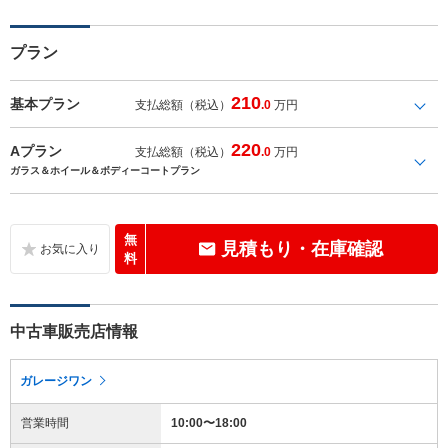
プラン
210
基本プラン
支払総額（税込）
.0
万円
220
Aプラン
支払総額（税込）
.0
万円
ガラス＆ホイール＆ボディーコートプラン
無
見積もり・在庫確認
料
中古車販売店情報
ガレージワン
営業時間
10:00〜18:00