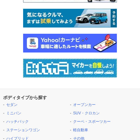
ボディタイプから探す
セダン
オープンカー
ミニバン
SUV・クロカン
ハッチバック
クーペ・スポーツカー
ステーションワゴン
軽自動車
ハイブリッド
その他