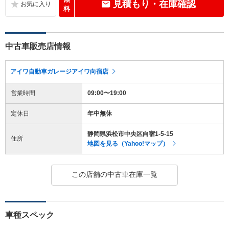
見積もり・在庫確認
料
中古車販売店情報
アイワ自動車ガレージアイワ向宿店
営業時間
09:00〜19:00
定休日
年中無休
静岡県浜松市中央区向宿1-5-15
住所
地図を見る（Yahoo!マップ）
この店舗の中古車在庫一覧
車種スペック