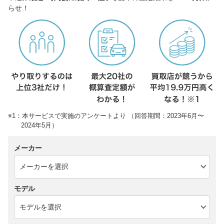
らせ！
※1：本サービスで実施のアンケートより （回答期間：2023年6月〜
2024年5月）
メーカー
モデル