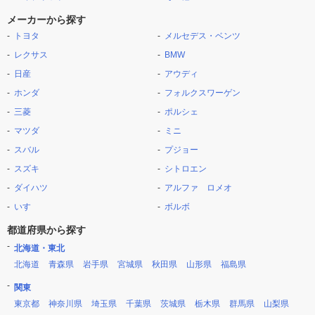
メーカーから探す
トヨタ
メルセデス・ベンツ
レクサス
BMW
日産
アウディ
ホンダ
フォルクスワーゲン
三菱
ポルシェ
マツダ
ミニ
スバル
プジョー
スズキ
シトロエン
ダイハツ
アルファ ロメオ
いすゞ
ボルボ
都道府県から探す
北海道・東北
北海道
青森県
岩手県
宮城県
秋田県
山形県
福島県
関東
東京都
神奈川県
埼玉県
千葉県
茨城県
栃木県
群馬県
山梨県