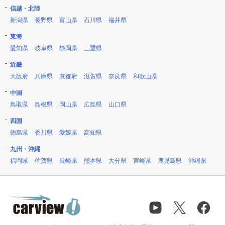
信越・北陸
新潟県
長野県
富山県
石川県
福井県
東海
愛知県
岐阜県
静岡県
三重県
近畿
大阪府
兵庫県
京都府
滋賀県
奈良県
和歌山県
中国
鳥取県
島根県
岡山県
広島県
山口県
四国
徳島県
香川県
愛媛県
高知県
九州・沖縄
福岡県
佐賀県
長崎県
熊本県
大分県
宮崎県
鹿児島県
沖縄県