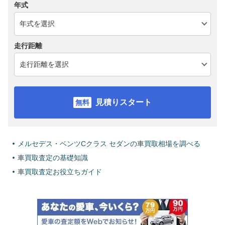
年式
走行距離
見積りスタート
メルセデス・ベンツCクラス セダンの車買取相場を調べる
車買取査定の基礎知識
車買取査定お役立ちガイド