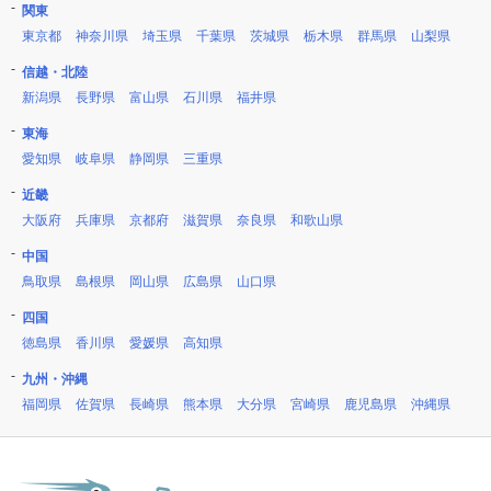
関東
東京都
神奈川県
埼玉県
千葉県
茨城県
栃木県
群馬県
山梨県
信越・北陸
新潟県
長野県
富山県
石川県
福井県
東海
愛知県
岐阜県
静岡県
三重県
近畿
大阪府
兵庫県
京都府
滋賀県
奈良県
和歌山県
中国
鳥取県
島根県
岡山県
広島県
山口県
四国
徳島県
香川県
愛媛県
高知県
九州・沖縄
福岡県
佐賀県
長崎県
熊本県
大分県
宮崎県
鹿児島県
沖縄県