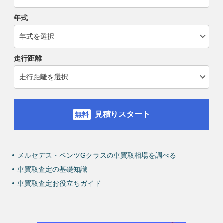
年式
走行距離
見積りスタート
メルセデス・ベンツGクラスの車買取相場を調べる
車買取査定の基礎知識
車買取査定お役立ちガイド