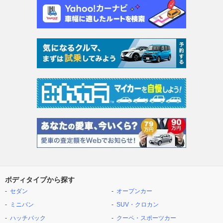
ボディタイプから探す
セダン
オープンカー
ミニバン
SUV・クロカン
ハッチバック
クーペ・スポーツカー