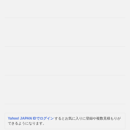
Yahoo! JAPAN IDでログイン
するとお気に入りに登録や複数見積もりが
できるようになります。