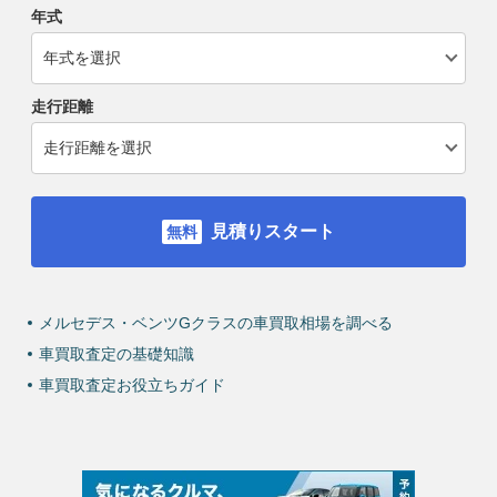
年式
走行距離
見積りスタート
メルセデス・ベンツGクラスの車買取相場を調べる
車買取査定の基礎知識
車買取査定お役立ちガイド