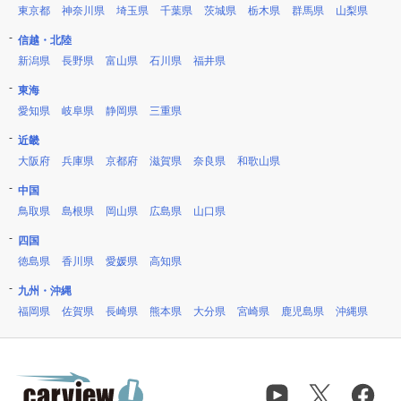
東京都
神奈川県
埼玉県
千葉県
茨城県
栃木県
群馬県
山梨県
信越・北陸
新潟県
長野県
富山県
石川県
福井県
東海
愛知県
岐阜県
静岡県
三重県
近畿
大阪府
兵庫県
京都府
滋賀県
奈良県
和歌山県
中国
鳥取県
島根県
岡山県
広島県
山口県
四国
徳島県
香川県
愛媛県
高知県
九州・沖縄
福岡県
佐賀県
長崎県
熊本県
大分県
宮崎県
鹿児島県
沖縄県