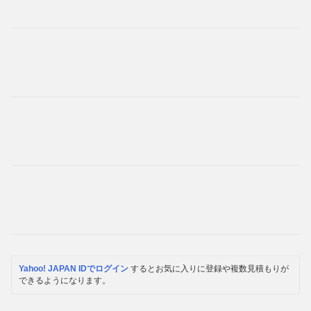
Yahoo! JAPAN IDでログイン
するとお気に入りに登録や複数見積もりが
できるようになります。