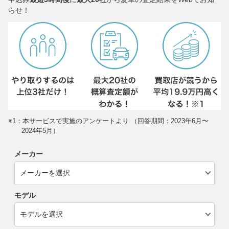
らせ！
※1：本サービスで実施のアンケートより （回答期間：2023年6月〜
2024年5月）
メーカー
モデル