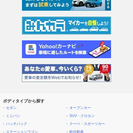
ボディタイプから探す
セダン
オープンカー
ミニバン
SUV・クロカン
ハッチバック
クーペ・スポーツカー
ステーションワゴン
軽自動車