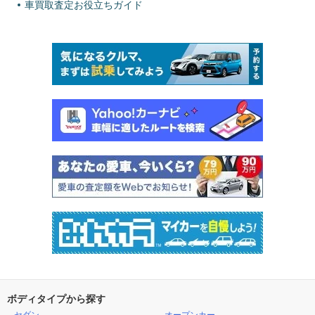
車買取査定お役立ちガイド
ボディタイプから探す