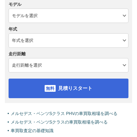
モデル
年式
走行距離
見積りスタート
メルセデス・ベンツSクラス PHVの車買取相場を調べる
メルセデス・ベンツSクラスの車買取相場を調べる
車買取査定の基礎知識