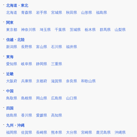
北海道・東北
北海道
青森県
岩手県
宮城県
秋田県
山形県
福島県
関東
東京都
神奈川県
埼玉県
千葉県
茨城県
栃木県
群馬県
山梨県
信越・北陸
新潟県
長野県
富山県
石川県
福井県
東海
愛知県
岐阜県
静岡県
三重県
近畿
大阪府
兵庫県
京都府
滋賀県
奈良県
和歌山県
中国
鳥取県
島根県
岡山県
広島県
山口県
四国
徳島県
香川県
愛媛県
高知県
九州・沖縄
福岡県
佐賀県
長崎県
熊本県
大分県
宮崎県
鹿児島県
沖縄県