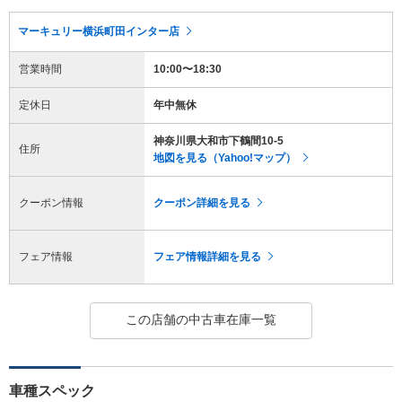
マーキュリー横浜町田インター店
営業時間
10:00〜18:30
定休日
年中無休
神奈川県大和市下鶴間10-5
住所
地図を見る（Yahoo!マップ）
クーポン情報
クーポン詳細を見る
フェア情報
フェア情報詳細を見る
この店舗の中古車在庫一覧
車種スペック