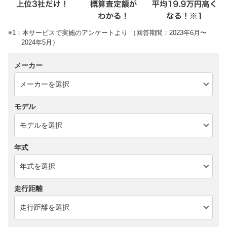
※1：本サービスで実施のアンケートより （回答期間：2023年6月〜
2024年5月）
メーカー
モデル
年式
走行距離