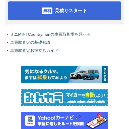
見積りスタート
ミニMINI Countrymanの車買取相場を調べる
車買取査定の基礎知識
車買取査定お役立ちガイド