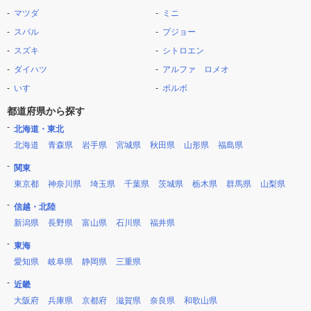
マツダ
ミニ
スバル
プジョー
スズキ
シトロエン
ダイハツ
アルファ ロメオ
いすゞ
ボルボ
都道府県から探す
北海道・東北
北海道
青森県
岩手県
宮城県
秋田県
山形県
福島県
関東
東京都
神奈川県
埼玉県
千葉県
茨城県
栃木県
群馬県
山梨県
信越・北陸
新潟県
長野県
富山県
石川県
福井県
東海
愛知県
岐阜県
静岡県
三重県
近畿
大阪府
兵庫県
京都府
滋賀県
奈良県
和歌山県