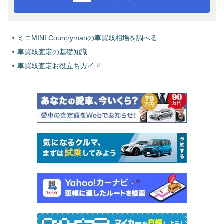
ミニMINI Countrymanの車買取相場を調べる
車買取査定の基礎知識
車買取査定お役立ちガイド