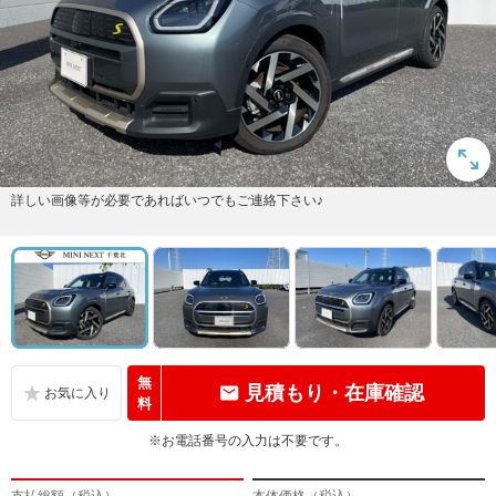
詳しい画像等が必要であればいつでもご連絡下さい♪
無
見積もり・在庫確認
料
※お電話番号の入力は不要です。
支払総額（税込）
本体価格（税込）