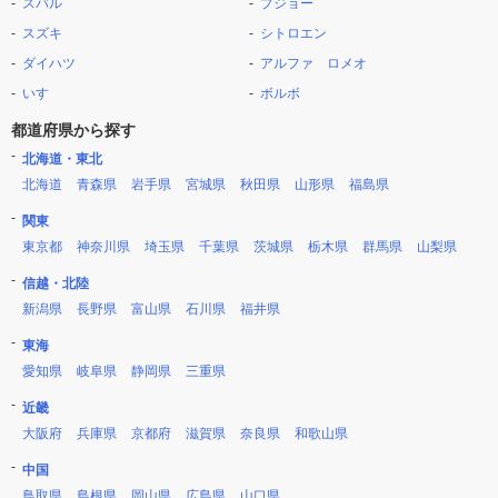
スバル
プジョー
スズキ
シトロエン
ダイハツ
アルファ ロメオ
いすゞ
ボルボ
都道府県から探す
北海道・東北
北海道
青森県
岩手県
宮城県
秋田県
山形県
福島県
関東
東京都
神奈川県
埼玉県
千葉県
茨城県
栃木県
群馬県
山梨県
信越・北陸
新潟県
長野県
富山県
石川県
福井県
東海
愛知県
岐阜県
静岡県
三重県
近畿
大阪府
兵庫県
京都府
滋賀県
奈良県
和歌山県
中国
鳥取県
島根県
岡山県
広島県
山口県