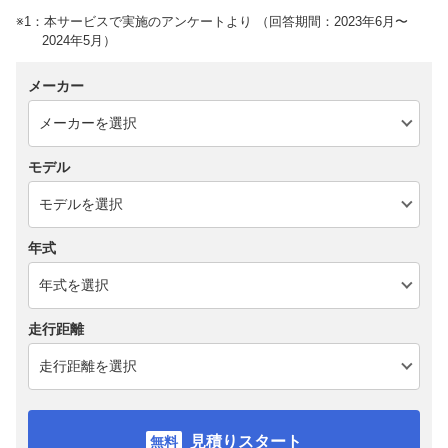
※1：本サービスで実施のアンケートより （回答期間：2023年6月〜
2024年5月）
メーカー
モデル
年式
走行距離
見積りスタート