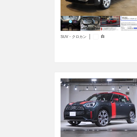
白
SUV・クロカン