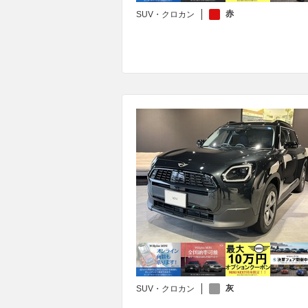
赤
SUV・クロカン
灰
SUV・クロカン