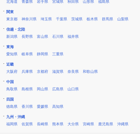
北海道
青森県
岩手県
宮城県
秋田県
山形県
福島県
関東
東京都
神奈川県
埼玉県
千葉県
茨城県
栃木県
群馬県
山梨県
信越・北陸
新潟県
長野県
富山県
石川県
福井県
東海
愛知県
岐阜県
静岡県
三重県
近畿
大阪府
兵庫県
京都府
滋賀県
奈良県
和歌山県
中国
鳥取県
島根県
岡山県
広島県
山口県
四国
徳島県
香川県
愛媛県
高知県
九州・沖縄
福岡県
佐賀県
長崎県
熊本県
大分県
宮崎県
鹿児島県
沖縄県