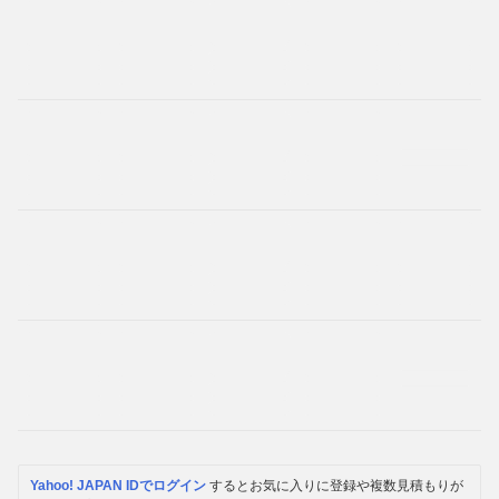
Yahoo! JAPAN IDでログイン
するとお気に入りに登録や複数見積もりが