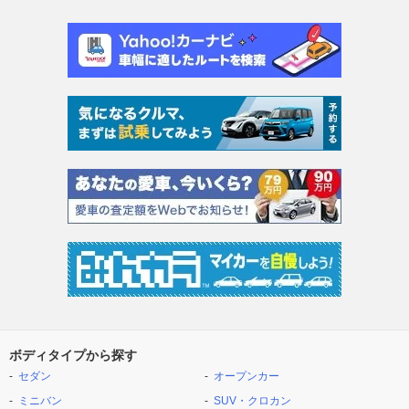
ボディタイプから探す
セダン
オープンカー
ミニバン
SUV・クロカン