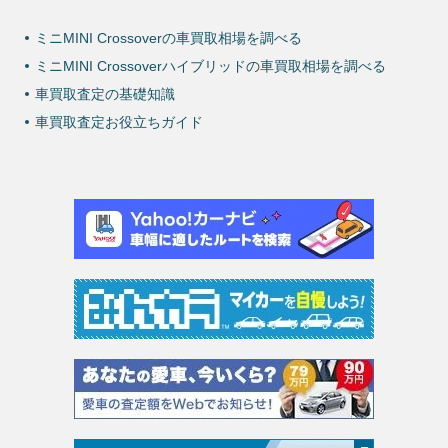
ミニMINI Crossoverの車買取相場を調べる
ミニMINI Crossoverハイブリッドの車買取相場を調べる
車買取査定の基礎知識
車買取査定お役立ちガイド