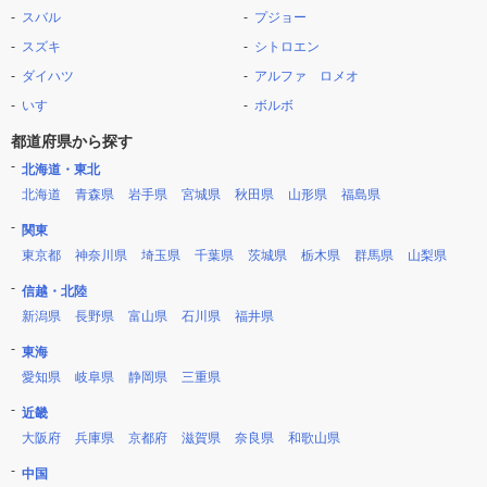
スバル
プジョー
スズキ
シトロエン
ダイハツ
アルファ ロメオ
いすゞ
ボルボ
都道府県から探す
北海道・東北
北海道
青森県
岩手県
宮城県
秋田県
山形県
福島県
関東
東京都
神奈川県
埼玉県
千葉県
茨城県
栃木県
群馬県
山梨県
信越・北陸
新潟県
長野県
富山県
石川県
福井県
東海
愛知県
岐阜県
静岡県
三重県
近畿
大阪府
兵庫県
京都府
滋賀県
奈良県
和歌山県
中国