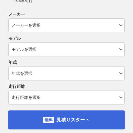
2024年5月）
メーカー
モデル
年式
走行距離
見積りスタート