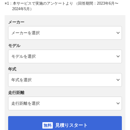
※1：本サービスで実施のアンケートより （回答期間：2023年6月〜
2024年5月）
メーカー
モデル
年式
走行距離
見積りスタート