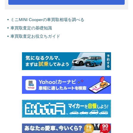
ミニMINI Cooperの車買取相場を調べる
車買取査定の基礎知識
車買取査定お役立ちガイド