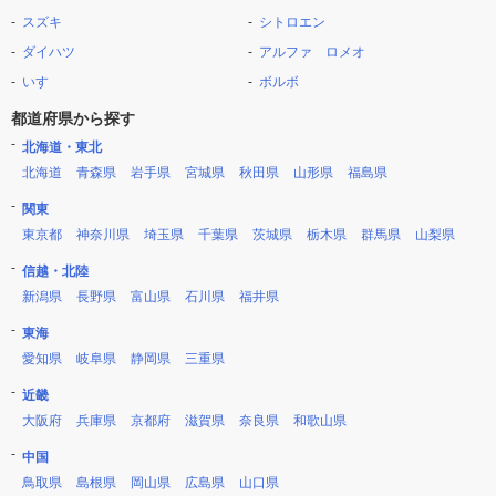
スズキ
シトロエン
ダイハツ
アルファ ロメオ
いすゞ
ボルボ
都道府県から探す
北海道・東北
北海道
青森県
岩手県
宮城県
秋田県
山形県
福島県
関東
東京都
神奈川県
埼玉県
千葉県
茨城県
栃木県
群馬県
山梨県
信越・北陸
新潟県
長野県
富山県
石川県
福井県
東海
愛知県
岐阜県
静岡県
三重県
近畿
大阪府
兵庫県
京都府
滋賀県
奈良県
和歌山県
中国
鳥取県
島根県
岡山県
広島県
山口県