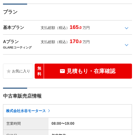
プラン
165
基本プラン
支払総額（税込）
.0
万円
170
Aプラン
支払総額（税込）
.0
万円
GLAREコーティング
無
見積もり・在庫確認
料
中古車販売店情報
株式会社水谷モータース
営業時間
08:00〜19:00