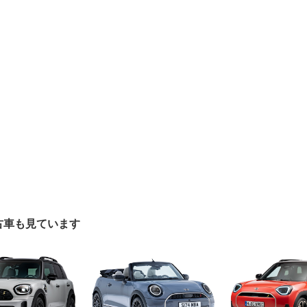
古車も見ています