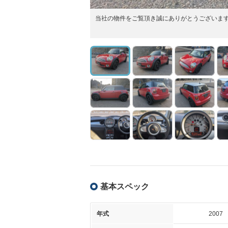
当社の物件をご覧頂き誠にありがとうございま
基本スペック
年式
2007