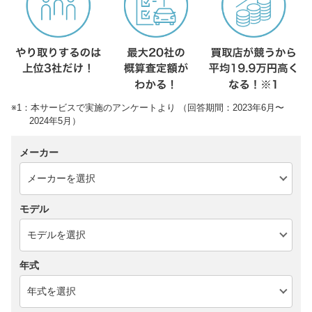
※1：本サービスで実施のアンケートより （回答期間：2023年6月〜
2024年5月）
メーカー
モデル
年式