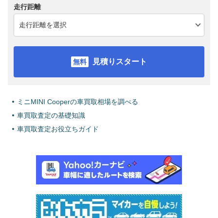
走行距離
見積りスタート
ミニMINI Cooperの車買取相場を調べる
車買取査定の基礎知識
車買取査定お役立ちガイド