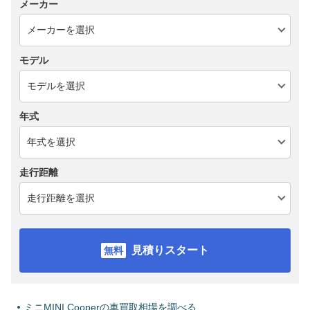
メーカー
モデル
年式
走行距離
見積りスタート
ミニMINI Cooperの車買取相場を調べる