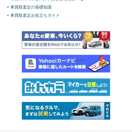
車買取査定の基礎知識
車買取査定お役立ちガイド