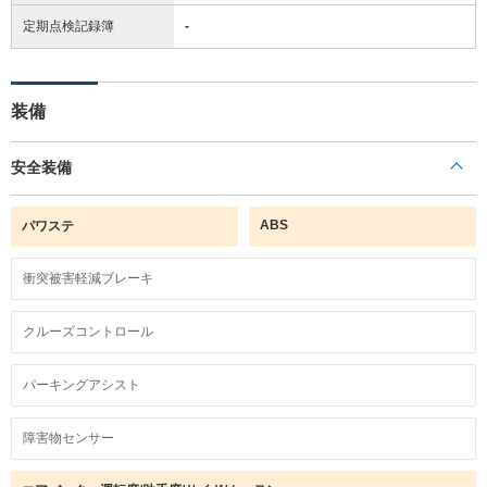
定期点検記録簿
-
装備
安全装備
ABS
パワステ
衝突被害軽減ブレーキ
クルーズコントロール
パーキングアシスト
障害物センサー