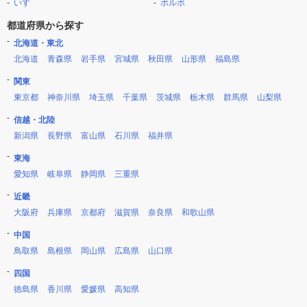
いすゞ
ボルボ
都道府県から探す
北海道・東北
北海道
青森県
岩手県
宮城県
秋田県
山形県
福島県
関東
東京都
神奈川県
埼玉県
千葉県
茨城県
栃木県
群馬県
山梨県
信越・北陸
新潟県
長野県
富山県
石川県
福井県
東海
愛知県
岐阜県
静岡県
三重県
近畿
大阪府
兵庫県
京都府
滋賀県
奈良県
和歌山県
中国
鳥取県
島根県
岡山県
広島県
山口県
四国
徳島県
香川県
愛媛県
高知県