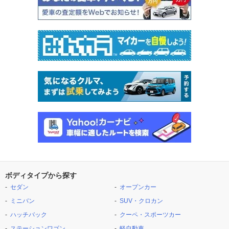
ボディタイプから探す
セダン
オープンカー
ミニバン
SUV・クロカン
ハッチバック
クーペ・スポーツカー
ステーションワゴン
軽自動車