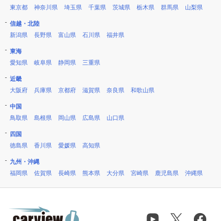
東京都
神奈川県
埼玉県
千葉県
茨城県
栃木県
群馬県
山梨県
信越・北陸
新潟県
長野県
富山県
石川県
福井県
東海
愛知県
岐阜県
静岡県
三重県
近畿
大阪府
兵庫県
京都府
滋賀県
奈良県
和歌山県
中国
鳥取県
島根県
岡山県
広島県
山口県
四国
徳島県
香川県
愛媛県
高知県
九州・沖縄
福岡県
佐賀県
長崎県
熊本県
大分県
宮崎県
鹿児島県
沖縄県