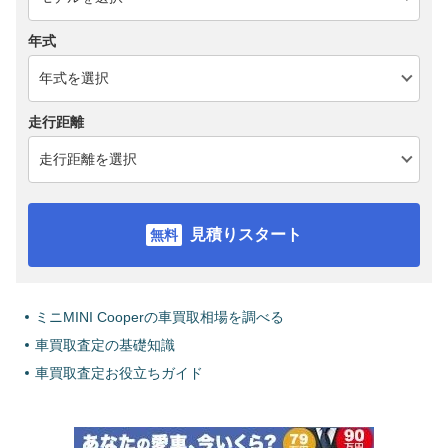
年式
走行距離
見積りスタート
ミニMINI Cooperの車買取相場を調べる
車買取査定の基礎知識
車買取査定お役立ちガイド