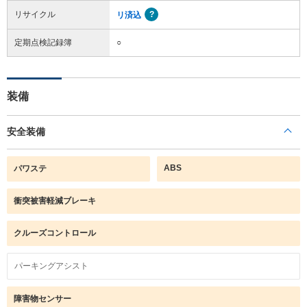
リサイクル
リ済込
定期点検記録簿
○
装備
安全装備
ABS
パワステ
衝突被害軽減ブレーキ
クルーズコントロール
パーキングアシスト
障害物センサー