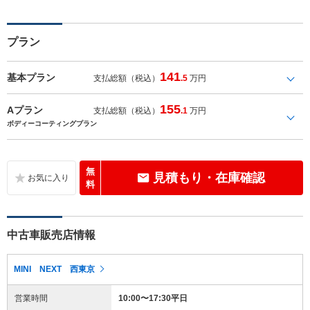
プラン
141
基本プラン
支払総額（税込）
.5
万円
155
Aプラン
支払総額（税込）
.1
万円
ボディーコーティングプラン
無
見積もり・在庫確認
料
中古車販売店情報
MINI NEXT 西東京
営業時間
10:00〜17:30平日