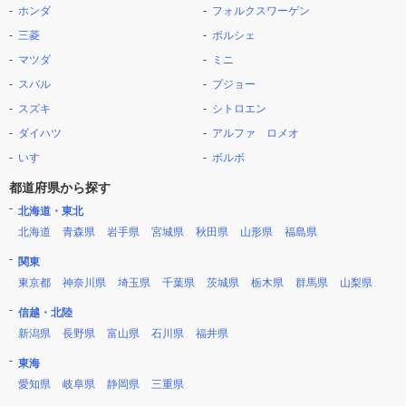
ホンダ
フォルクスワーゲン
三菱
ポルシェ
マツダ
ミニ
スバル
プジョー
スズキ
シトロエン
ダイハツ
アルファ ロメオ
いすゞ
ボルボ
都道府県から探す
北海道・東北
北海道
青森県
岩手県
宮城県
秋田県
山形県
福島県
関東
東京都
神奈川県
埼玉県
千葉県
茨城県
栃木県
群馬県
山梨県
信越・北陸
新潟県
長野県
富山県
石川県
福井県
東海
愛知県
岐阜県
静岡県
三重県