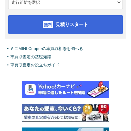
見積りスタート
ミニMINI Cooperの車買取相場を調べる
車買取査定の基礎知識
車買取査定お役立ちガイド