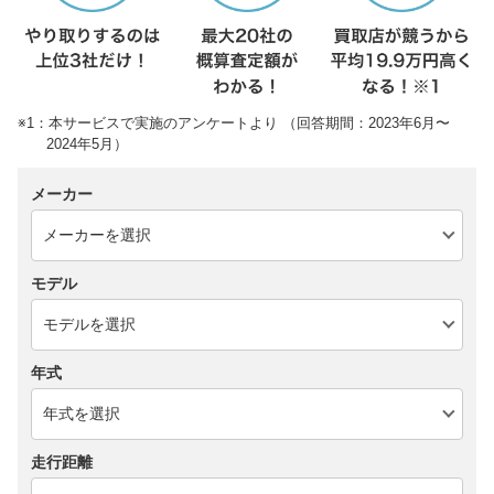
※1：本サービスで実施のアンケートより （回答期間：2023年6月〜
2024年5月）
メーカー
モデル
年式
走行距離