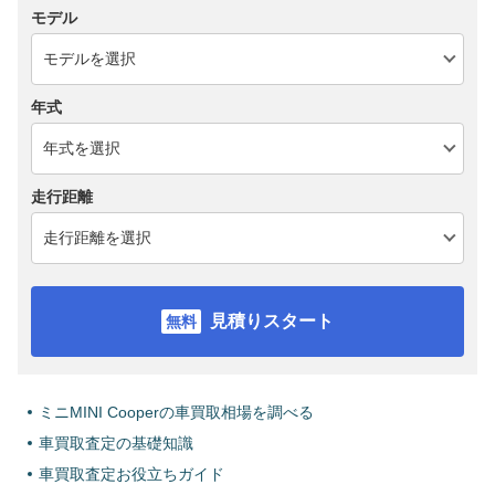
モデル
年式
走行距離
見積りスタート
ミニMINI Cooperの車買取相場を調べる
車買取査定の基礎知識
車買取査定お役立ちガイド