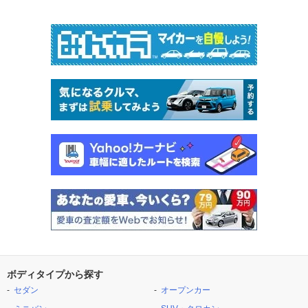
ボディタイプから探す
セダン
オープンカー