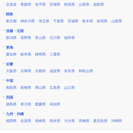
北海道
青森県
岩手県
宮城県
秋田県
山形県
福島県
関東
東京都
神奈川県
埼玉県
千葉県
茨城県
栃木県
群馬県
山梨県
信越・北陸
新潟県
長野県
富山県
石川県
福井県
東海
愛知県
岐阜県
静岡県
三重県
近畿
大阪府
兵庫県
京都府
滋賀県
奈良県
和歌山県
中国
鳥取県
島根県
岡山県
広島県
山口県
四国
徳島県
香川県
愛媛県
高知県
九州・沖縄
福岡県
佐賀県
長崎県
熊本県
大分県
宮崎県
鹿児島県
沖縄県