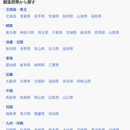
都道府県から探す
北海道・東北
北海道
青森県
岩手県
宮城県
秋田県
山形県
福島県
関東
東京都
神奈川県
埼玉県
千葉県
茨城県
栃木県
群馬県
山梨県
信越・北陸
新潟県
長野県
富山県
石川県
福井県
東海
愛知県
岐阜県
静岡県
三重県
近畿
大阪府
兵庫県
京都府
滋賀県
奈良県
和歌山県
中国
鳥取県
島根県
岡山県
広島県
山口県
四国
徳島県
香川県
愛媛県
高知県
九州・沖縄