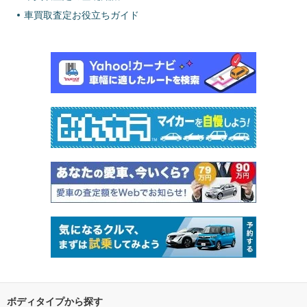
車買取査定お役立ちガイド
ボディタイプから探す