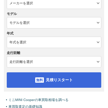
モデル
年式
走行距離
見積りスタート
ミニMINI Cooperの車買取相場を調べる
車買取査定の基礎知識