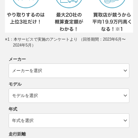
※1：本サービスで実施のアンケートより （回答期間：2023年6月〜
2024年5月）
メーカー
モデル
年式
走行距離