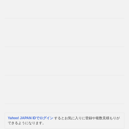
Yahoo! JAPAN IDでログイン
するとお気に入りに登録や複数見積もりが
できるようになります。