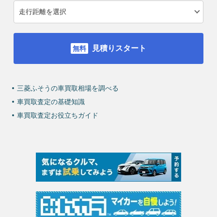
見積りスタート
三菱ふそうの車買取相場を調べる
車買取査定の基礎知識
車買取査定お役立ちガイド