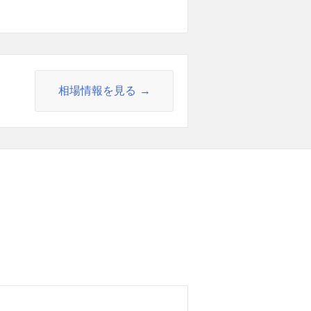
相場情報を見る