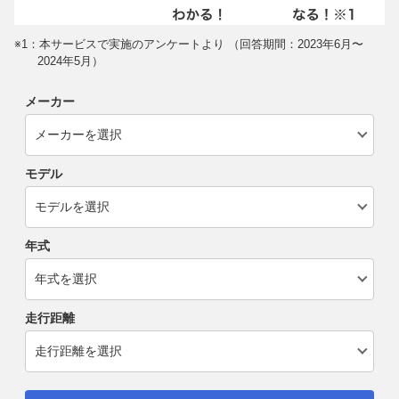
※1：本サービスで実施のアンケートより （回答期間：2023年6月〜
2024年5月）
メーカー
モデル
年式
走行距離