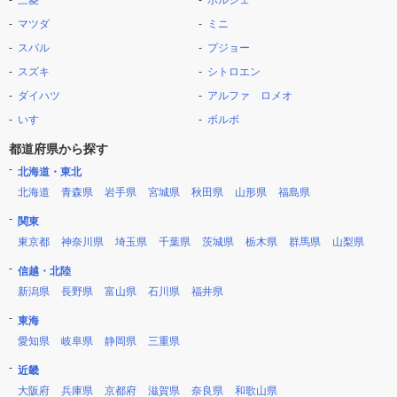
三菱
ポルシェ
マツダ
ミニ
スバル
プジョー
スズキ
シトロエン
ダイハツ
アルファ ロメオ
いすゞ
ボルボ
都道府県から探す
北海道・東北
北海道
青森県
岩手県
宮城県
秋田県
山形県
福島県
関東
東京都
神奈川県
埼玉県
千葉県
茨城県
栃木県
群馬県
山梨県
信越・北陸
新潟県
長野県
富山県
石川県
福井県
東海
愛知県
岐阜県
静岡県
三重県
近畿
大阪府
兵庫県
京都府
滋賀県
奈良県
和歌山県