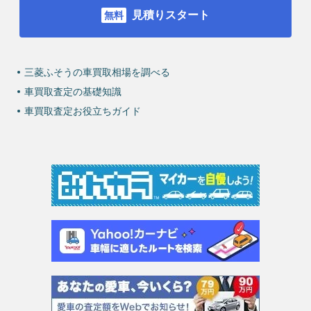
見積りスタート
三菱ふそうの車買取相場を調べる
車買取査定の基礎知識
車買取査定お役立ちガイド