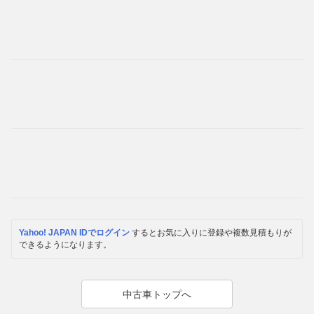
Yahoo! JAPAN IDでログイン
するとお気に入りに登録や複数見積もりが
できるようになります。
中古車トップへ