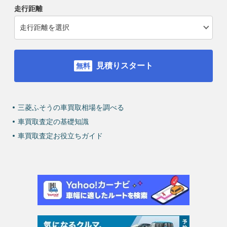
走行距離
見積りスタート
三菱ふそうの車買取相場を調べる
車買取査定の基礎知識
車買取査定お役立ちガイド