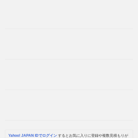
Yahoo! JAPAN IDでログイン
するとお気に入りに登録や複数見積もりが