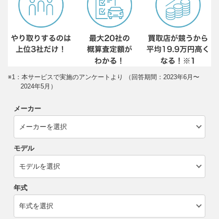
※1：本サービスで実施のアンケートより （回答期間：2023年6月〜
2024年5月）
メーカー
モデル
年式