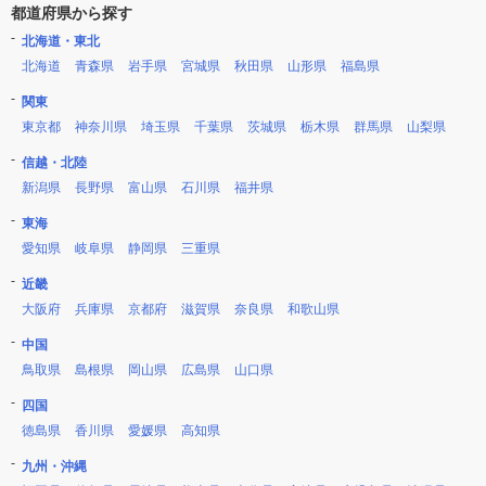
都道府県から探す
北海道・東北
北海道
青森県
岩手県
宮城県
秋田県
山形県
福島県
関東
東京都
神奈川県
埼玉県
千葉県
茨城県
栃木県
群馬県
山梨県
信越・北陸
新潟県
長野県
富山県
石川県
福井県
東海
愛知県
岐阜県
静岡県
三重県
近畿
大阪府
兵庫県
京都府
滋賀県
奈良県
和歌山県
中国
鳥取県
島根県
岡山県
広島県
山口県
四国
徳島県
香川県
愛媛県
高知県
九州・沖縄