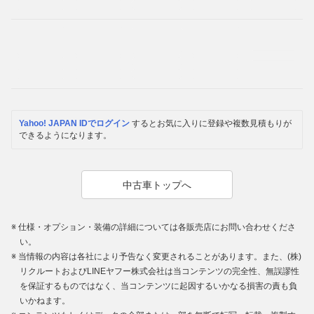
Yahoo! JAPAN IDでログイン
するとお気に入りに登録や複数見積もりが
できるようになります。
中古車トップへ
仕様・オプション・装備の詳細については各販売店にお問い合わせくださ
い。
当情報の内容は各社により予告なく変更されることがあります。また、(株)
リクルートおよびLINEヤフー株式会社は当コンテンツの完全性、無誤謬性
を保証するものではなく、当コンテンツに起因するいかなる損害の責も負
いかねます。