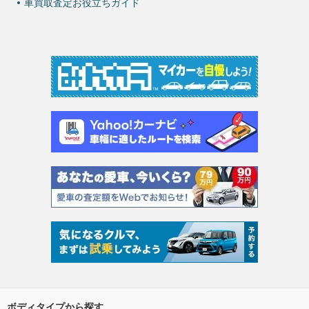
車買取査定お役立ちガイド
ボディタイプから探す