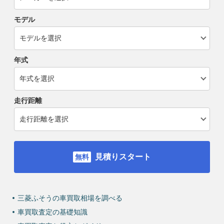
モデル
年式
走行距離
見積りスタート
三菱ふそうの車買取相場を調べる
車買取査定の基礎知識