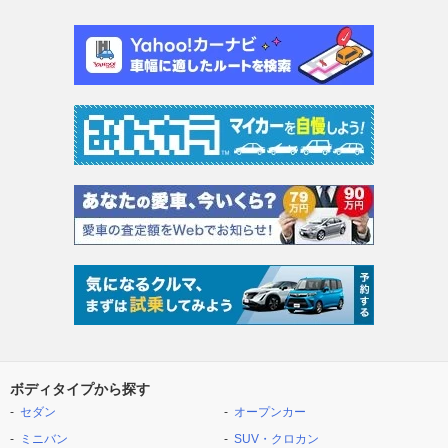
ボディタイプから探す
セダン
オープンカー
ミニバン
SUV・クロカン