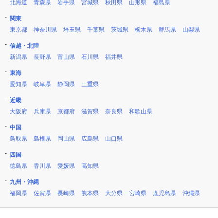
北海道
青森県
岩手県
宮城県
秋田県
山形県
福島県
関東
東京都
神奈川県
埼玉県
千葉県
茨城県
栃木県
群馬県
山梨県
信越・北陸
新潟県
長野県
富山県
石川県
福井県
東海
愛知県
岐阜県
静岡県
三重県
近畿
大阪府
兵庫県
京都府
滋賀県
奈良県
和歌山県
中国
鳥取県
島根県
岡山県
広島県
山口県
四国
徳島県
香川県
愛媛県
高知県
九州・沖縄
福岡県
佐賀県
長崎県
熊本県
大分県
宮崎県
鹿児島県
沖縄県