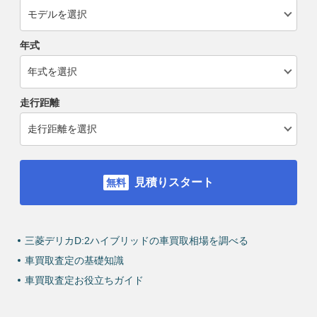
年式
走行距離
見積りスタート
三菱デリカD:2ハイブリッドの車買取相場を調べる
車買取査定の基礎知識
車買取査定お役立ちガイド