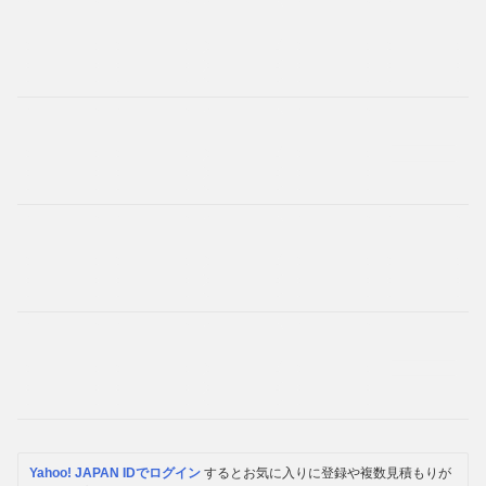
Yahoo! JAPAN IDでログイン
するとお気に入りに登録や複数見積もりが