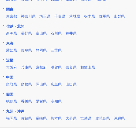
関東
東京都
神奈川県
埼玉県
千葉県
茨城県
栃木県
群馬県
山梨県
信越・北陸
新潟県
長野県
富山県
石川県
福井県
東海
愛知県
岐阜県
静岡県
三重県
近畿
大阪府
兵庫県
京都府
滋賀県
奈良県
和歌山県
中国
鳥取県
島根県
岡山県
広島県
山口県
四国
徳島県
香川県
愛媛県
高知県
九州・沖縄
福岡県
佐賀県
長崎県
熊本県
大分県
宮崎県
鹿児島県
沖縄県