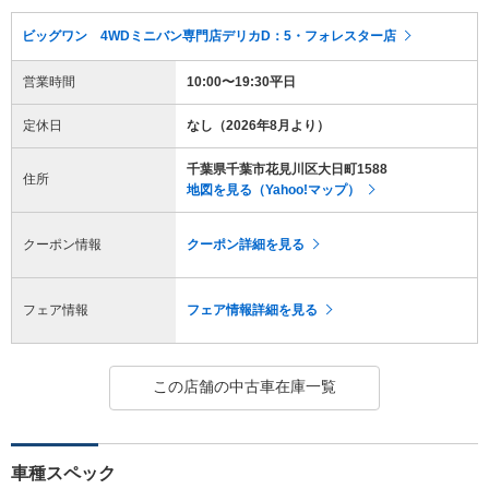
ビッグワン 4WDミニバン専門店デリカD：5・フォレスター店
営業時間
10:00〜19:30平日
定休日
なし（2026年8月より）
千葉県千葉市花見川区大日町1588
住所
地図を見る（Yahoo!マップ）
クーポン情報
クーポン詳細を見る
フェア情報
フェア情報詳細を見る
この店舗の中古車在庫一覧
車種スペック