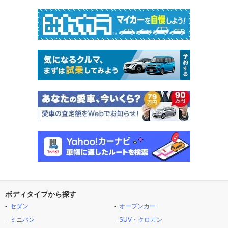
ボディタイプから探す
セダン
オープンカー
ミニバン
SUV・クロカン