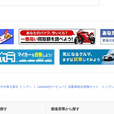
中古車を探す トップへ
carview![カービュー] - 自動車総合情報サイト トップへ
探す
都道府県から探す