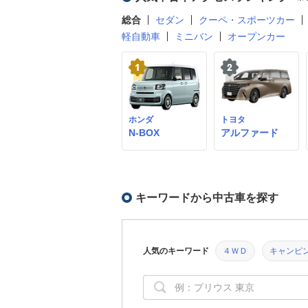
総合
セダン
クーペ・スポーツカー
軽自動車
ミニバン
オープンカー
ホンダ
トヨタ
N-BOX
アルファード
キーワードから中古車を探す
人気のキーワード
４ＷＤ
キャンピ