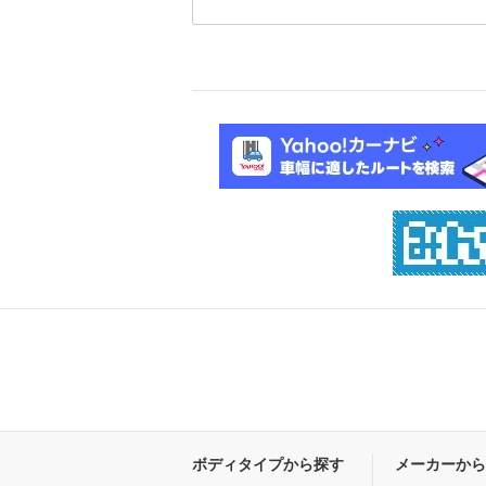
ボディタイプから探す
メーカーから